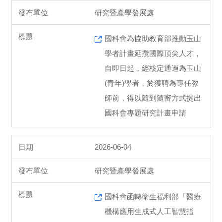
研究暨產學發展處
國科會為協助教育部推動玉山
學者計畫延攬國際頂尖人才，
自即日起，經核定通過為玉山
(青年)學者，於獲聘為專任教
師前，得以隨到隨審方式提出
國科會專題研究計畫申請
2026-06-04
研究暨產學發展處
國科會函轉衛生福利部「醫療
機構應用生成式人工智慧指