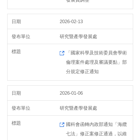
2026-02-13
研究暨產學發展處
「國家科學及技術委員會學術
倫理案件處理及審議要點」部
分規定修正通知
2026-01-06
研究暨產學發展處
國科會函轉內政部通知「海纜
七法」修正案修正通過，以維