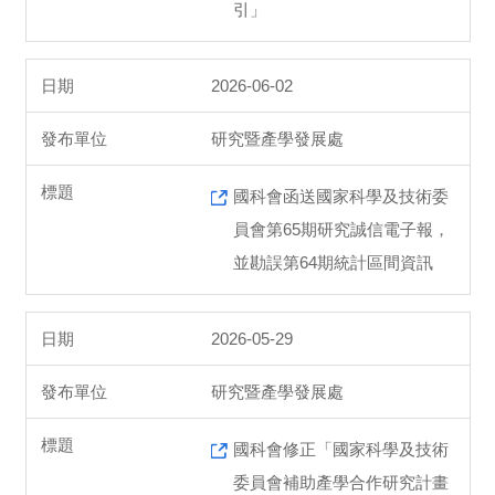
引」
2026-06-02
研究暨產學發展處
國科會函送國家科學及技術委
員會第65期研究誠信電子報，
並勘誤第64期統計區間資訊
2026-05-29
研究暨產學發展處
國科會修正「國家科學及技術
委員會補助產學合作研究計畫