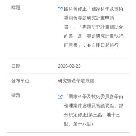
國科會修正「國家科學及技術
委員會專題研究計畫申請
書」、「專題研究計畫補助合
約書」及「專題研究計畫執行
同意書」，並自即日起施行
2026-02-23
研究暨產學發展處
「國家科學及技術委員會學術
倫理案件處理及審議要點」部
分規定修正(第三點、地十三
點、第十八點)