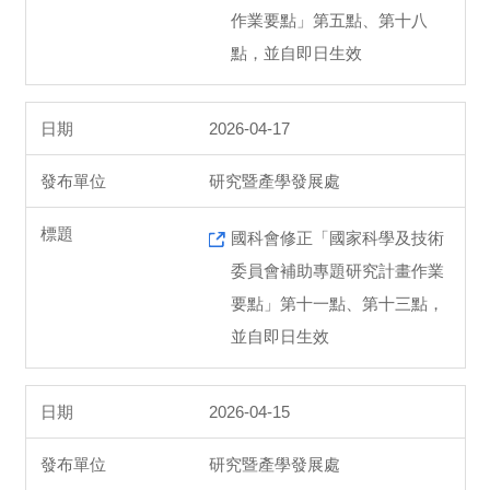
作業要點」第五點、第十八
點，並自即日生效
2026-04-17
研究暨產學發展處
國科會修正「國家科學及技術
委員會補助專題研究計畫作業
要點」第十一點、第十三點，
並自即日生效
2026-04-15
研究暨產學發展處