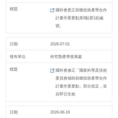
國科會更正前瞻技術產學合作
計畫作業要點第8點第1款編
號。
2026-07-01
研究暨產學發展處
國科會修正「國家科學及技術
委員會補助前瞻技術產學合作
計畫作業要點」部分規定，並
自即日生效
2026-06-18