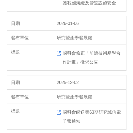
護我國海纜及管道設施安全
2026-01-06
研究暨產學發展處
國科會修正「前瞻技術產學合
作計畫」徵求公告
2025-12-02
研究暨產學發展處
國科會函送第63期研究誠信電
子報通知