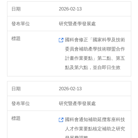
2026-02-13
研究暨產學發展處
國科會修正「國家科學及技術
委員會補助產學技術聯盟合作
計畫作業要點」第二點、第五
點及第六點，並自即日生效
2026-02-13
研究暨產學發展處
國科會通知補助延攬客座科技
人才作業要點核定補助之研究
發展費調整