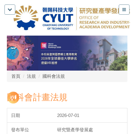
首頁
法規
國科會法規
國科會計畫法規
2026-07-01
研究暨產學發展處