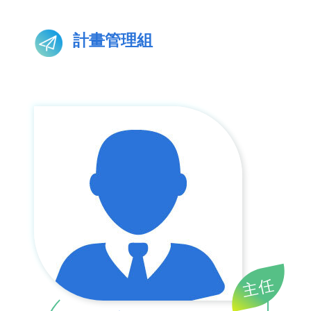
計畫管理組
主任