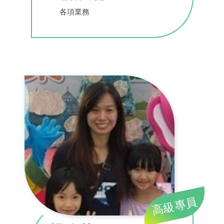
各項業務
高級專員