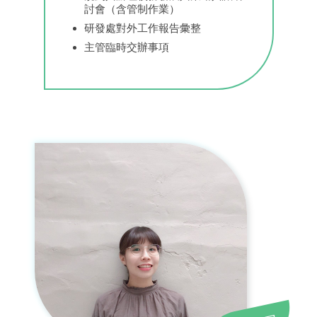
討會（含管制作業）
研發處對外工作報告彙整
主管臨時交辦事項