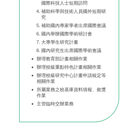
國際科技人士短期訪問
補助科學與技術人員國外短期研
究
補助國內專家學者出席國際會議
國內舉辦國際學術研討會
大專學生研究計畫
國內研究生出席國際學術會議
辦理教育部計畫相關作業
辦理校級重點特色計畫相關作業
辦理校級研究中心計畫申請核定等
相關作業
所屬業務之校基庫資料填報、敘獎
作業
主管臨時交辦業務