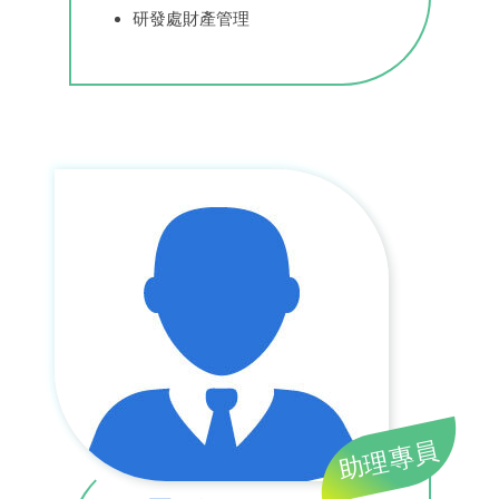
研發處財產管理
助理專員