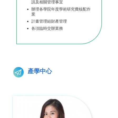
請及相關管理事宜
辦理各學院年度學術研究費核配作
業
計畫管理組財產管理
各項臨時交辦業務
產學中心