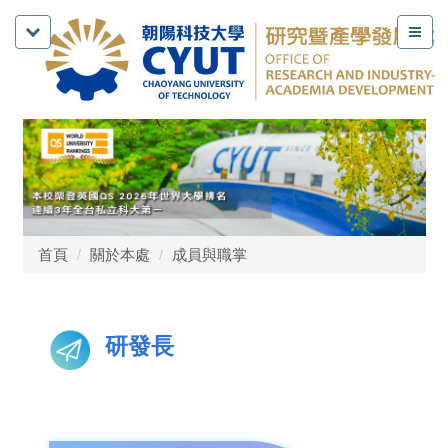
首頁
關於本處
成員與職掌
研發長