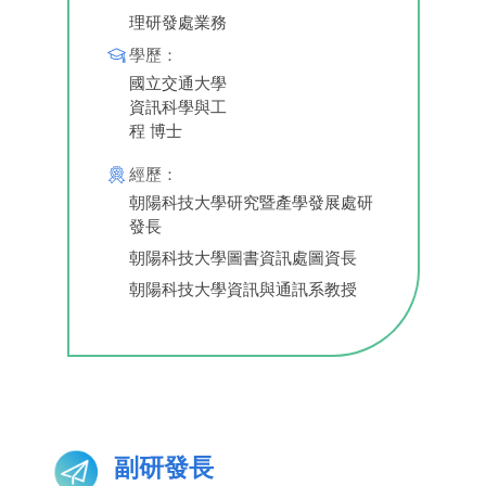
理研發處業務
學歷：
國立交通大學
資訊科學與工
程 博士
經歷：
朝陽科技大學研究暨產學發展處研
發長
朝陽科技大學圖書資訊處圖資長
朝陽科技大學資訊與通訊系教授
副研發長