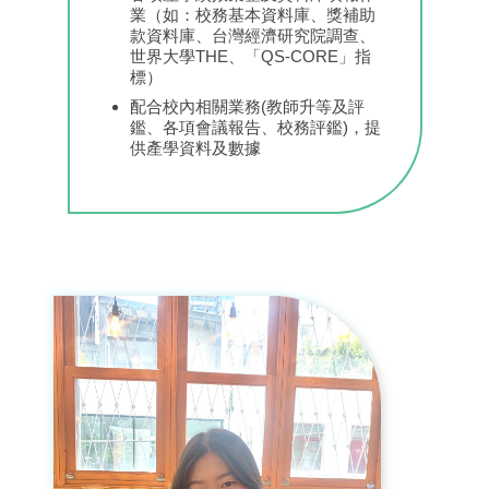
業（如：校務基本資料庫、獎補助
款資料庫、台灣經濟研究院調查、
世界大學THE、「QS-CORE」指
標）
配合校內相關業務(教師升等及評
鑑、各項會議報告、校務評鑑)，提
供產學資料及數據