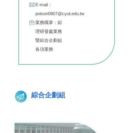
E-mail：
poison0807@cyut.edu.tw
業務職掌：綜
理研發處業務
暨綜合企劃組
各項業務
綜合企劃組