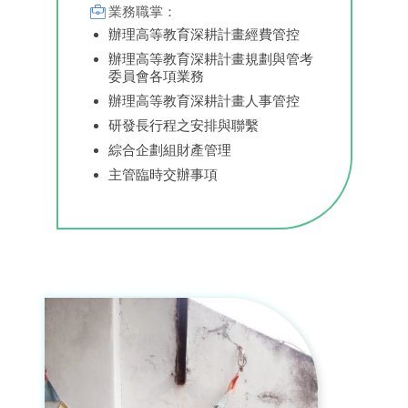
業務職掌：
辦理高等教育深耕計畫經費管控
辦理高等教育深耕計畫規劃與管考
委員會各項業務
辦理高等教育深耕計畫人事管控
研發長行程之安排與聯繫
綜合企劃組財產管理
主管臨時交辦事項