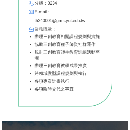
分機：3234
E-mail：
t5240001@gm.cyut.edu.tw
業務職掌：
辦理三創教育相關課程規劃與實施
協助三創教育種子師資社群運作
規劃三創教育師生教育訓練活動辦
理
辦理三創教育教學成果推廣
跨領域微型課程規劃與執行
各項專案計畫執行
各項臨時交代之事宜