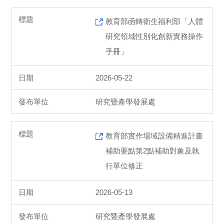
教育部函轉衛生福利部「人體
研究領域性別化創新實務操作
手冊」
2026-05-22
研究暨產學發展處
教育部實作場域設備精進計畫
補助要點第2點補助對象及執
行單位修正
2026-05-13
研究暨產學發展處