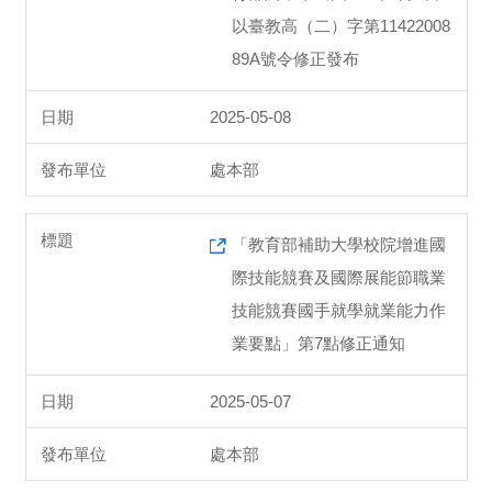
以臺教高（二）字第11422008
89A號令修正發布
2025-05-08
處本部
「教育部補助大學校院增進國
際技能競賽及國際展能節職業
技能競賽國手就學就業能力作
業要點」第7點修正通知
2025-05-07
處本部