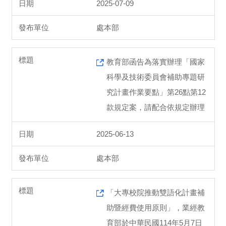
2025-07-09
處本部
教育部函告為落實辦理「國家
科學及技術委員會補助專題研
究計畫作業要點」第26點第12
款規定案，請配合依規定辦理
2025-06-13
處本部
「大專校院推動雙語化計畫補
助暨經費使用原則」，業經教
育部於中華民國114年5月7日