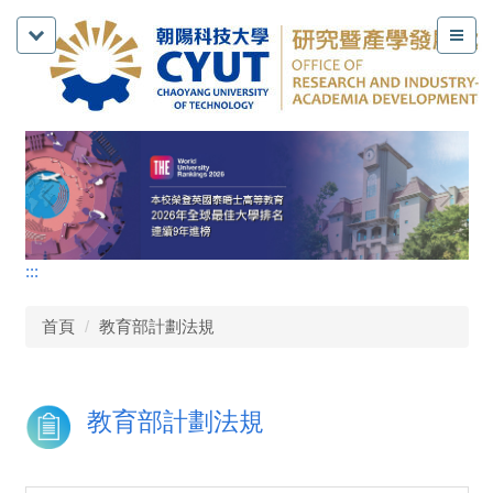
:::
首頁
教育部計劃法規
教育部計劃法規