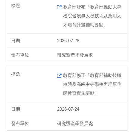
教育部發布「教育部推動大專
校院發展無人機技術及應用人
才培育計畫補助要點」
2026-07-28
研究暨產學發展處
教育部修正「教育部補助技職
校院及高級中等學校辦理原住
民教育實施要點」
2026-07-24
研究暨產學發展處