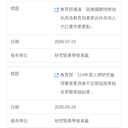
教育部通過「因應國際情勢強
化高等教育與產業合作共培人
才計畫作業要點」
2026-07-23
研究暨產學發展處
教育部「114年度人體研究倫
理審查委員會不定期追蹤查核
名單暨查核結果」
2026-05-28
研究暨產學發展處