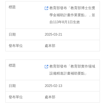
教育部發布「教育部博士生獎
學金補助計畫作業要點」，並
自113年8月1日生效
2025-03-21
處本部
教育部發布「教育部實作場域
設備精進計畫補助要點」
2025-02-13
處本部