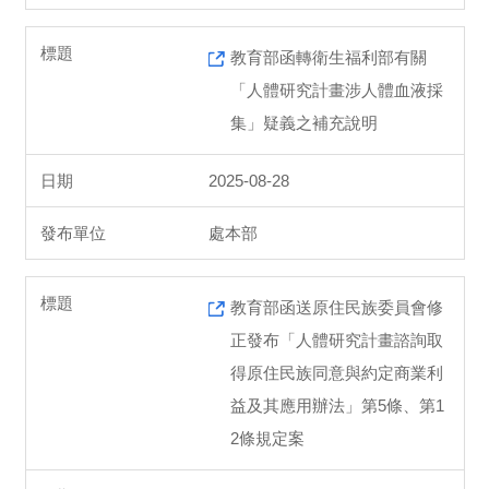
教育部函轉衛生福利部有關
「人體研究計畫涉人體血液採
集」疑義之補充說明
2025-08-28
處本部
教育部函送原住民族委員會修
正發布「人體研究計畫諮詢取
得原住民族同意與約定商業利
益及其應用辦法」第5條、第1
2條規定案