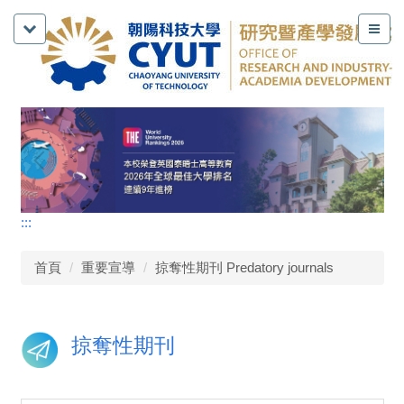
:::
首頁
重要宣導
掠奪性期刊 Predatory journals
掠奪性期刊