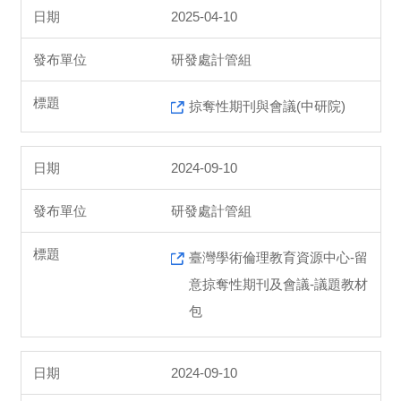
2025-04-10
研發處計管組
掠奪性期刊與會議(中研院)
2024-09-10
研發處計管組
臺灣學術倫理教育資源中心-留
意掠奪性期刊及會議-議題教材
包
2024-09-10