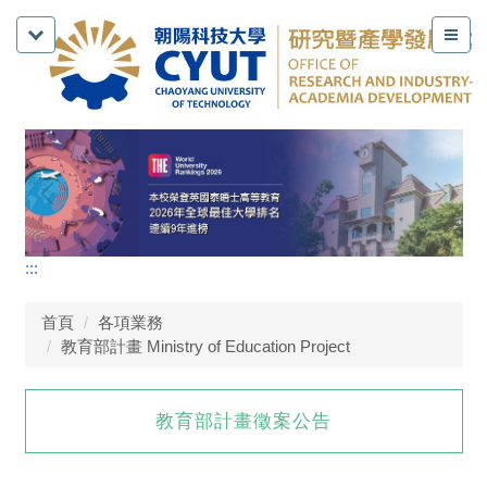
:::
首頁
各項業務
教育部計畫 Ministry of Education Project
教育部計畫徵案公告