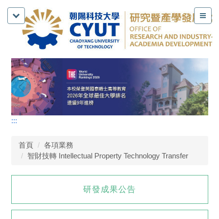
:::
首頁
各項業務
智財技轉 Intellectual Property Technology Transfer
研發成果公告