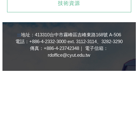
技術資源
:::
地址：413310台中市霧峰區吉峰東路168號 A-506
電話：+886-4-2332-3000 ext. 3112-3114、3282-3290
傳真：+886-4-23742348｜ 電子信箱：
rdoffice@cyut.edu.tw