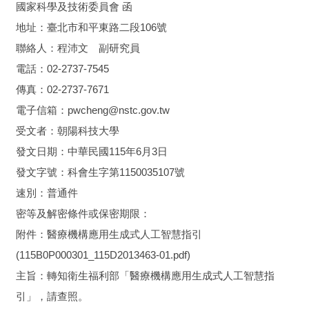
國家科學及技術委員會 函
地址：臺北市和平東路二段106號
聯絡人：程沛文 副研究員
電話：02-2737-7545
傳真：02-2737-7671
電子信箱：pwcheng@nstc.gov.tw
受文者：朝陽科技大學
發文日期：中華民國115年6月3日
發文字號：科會生字第1150035107號
速別：普通件
密等及解密條件或保密期限：
附件：醫療機構應用生成式人工智慧指引
(115B0P000301_115D2013463-01.pdf)
主旨：轉知衛生福利部「醫療機構應用生成式人工智慧指
引」，請查照。