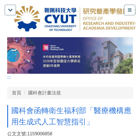
:::
首頁
國科會計畫法規
國科會函轉衛生福利部「醫療機構應
用生成式人工智慧指引」
公文文號:1159006858