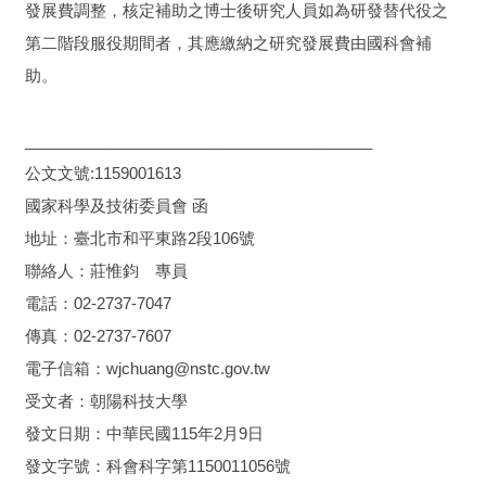
發展費調整，核定補助之博士後研究人員如為研發替代役之
第二階段服役期間者，其應繳納之研究發展費由國科會補
助。
________________________________________
公文文號:1159001613
國家科學及技術委員會 函
地址：臺北市和平東路2段106號
聯絡人：莊惟鈞 專員
電話：02-2737-7047
傳真：02-2737-7607
電子信箱：wjchuang@nstc.gov.tw
受文者：朝陽科技大學
發文日期：中華民國115年2月9日
發文字號：科會科字第1150011056號