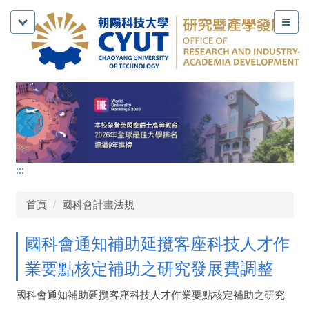
:::
首頁
國科會計畫法規
國科會通知補助延攬客座科技人才作
業要點核定補助之研究發展費調整
國科會通知補助延攬客座科技人才作業要點核定補助之研究