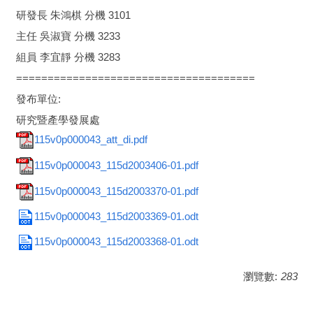
研發長 朱鴻棋 分機 3101
主任 吳淑寶 分機 3233
組員 李宜靜 分機 3283
======================================
發布單位:
研究暨產學發展處
115v0p000043_att_di.pdf
115v0p000043_115d2003406-01.pdf
115v0p000043_115d2003370-01.pdf
115v0p000043_115d2003369-01.odt
115v0p000043_115d2003368-01.odt
瀏覽數:
283