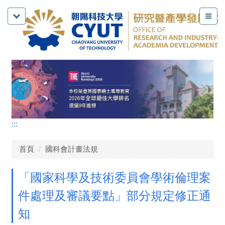
:::
首頁
國科會計畫法規
「國家科學及技術委員會學術倫理案
件處理及審議要點」部分規定修正通
知