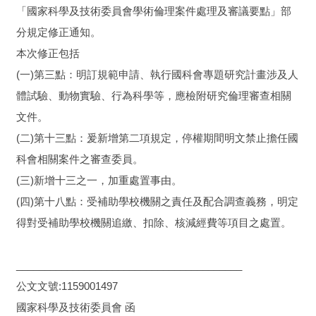
「國家科學及技術委員會學術倫理案件處理及審議要點」部
分規定修正通知。
本次修正包括
(一)第三點：明訂規範申請、執行國科會專題研究計畫涉及人
體試驗、動物實驗、行為科學等，應檢附研究倫理審查相關
文件。
(二)第十三點：爰新增第二項規定，停權期間明文禁止擔任國
科會相關案件之審查委員。
(三)新增十三之一，加重處置事由。
(四)第十八點：受補助學校機關之責任及配合調查義務，明定
得對受補助學校機關追繳、扣除、核減經費等項目之處置。
________________________________________
公文文號:1159001497
國家科學及技術委員會 函