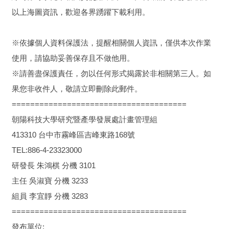
以上海圖資訊，歡迎各界踴躍下載利用。
※依據個人資料保護法，提醒相關個人資訊，僅供本次作業
使用，請協助妥善保存且不做他用。
※請善盡保護責任，勿以任何形式揭露於非相關第三人。如
果您非收件人，敬請立即刪除此郵件。
======================================
朝陽科技大學研究暨產學發展處計畫管理組
413310 台中市霧峰區吉峰東路168號
TEL:886-4-23323000
研發長 朱鴻棋 分機 3101
主任 吳淑寶 分機 3233
組員 李宜靜 分機 3283
======================================
發布單位: