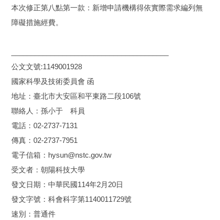
本次修正第八點第一款：新增申請機構得依實際需求編列無
障礙措施經費。
________________________________________
公文文號:1149001928
國家科學及技術委員會 函
地址：臺北市大安區和平東路二段106號
聯絡人：孫小于 科員
電話：02-2737-7131
傳真：02-2737-7951
電子信箱：hysun@nstc.gov.tw
受文者：朝陽科技大學
發文日期：中華民國114年2月20日
發文字號：科會科字第1140011729號
速別：普通件