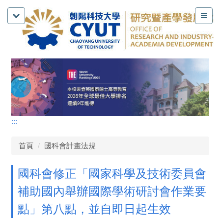
:::
首頁
國科會計畫法規
國科會修正「國家科學及技術委員會
補助國內舉辦國際學術研討會作業要
點」第八點，並自即日起生效