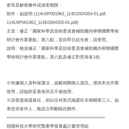
密等及解密條件或保密期限：
附件：如說明 (114U0P001963_114D2004354-01.pdf、
114U0P001963_114D2004355-01.pdf)
主旨：修正「國家科學及技術委員會補助國內舉辦國際學術
研討會作業要點」第八點，並自即日起生效，請查照。
說明：檢送修正「國家科學及技術委員會補助國內舉辦國際
學術研討會作業要點」第八點及修正對照表各1份。
※依據個人資料保護法，提醒相關個人資訊，僅供本次作業
使用，請協助妥善保存且不做他用。
※請善盡保護責任，勿以任何形式揭露於非相關第三人。如
果您非收件人，敬請立即刪除此郵件。
======================================
朝陽科技大學研究暨產學發展處計畫管理組